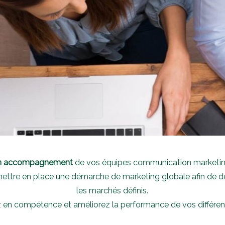
n
accompagnement
de vos équipes communication marketin
 mettre en place une démarche de marketing globale afin de 
les marchés définis.
en compétence et améliorez la performance de vos différents