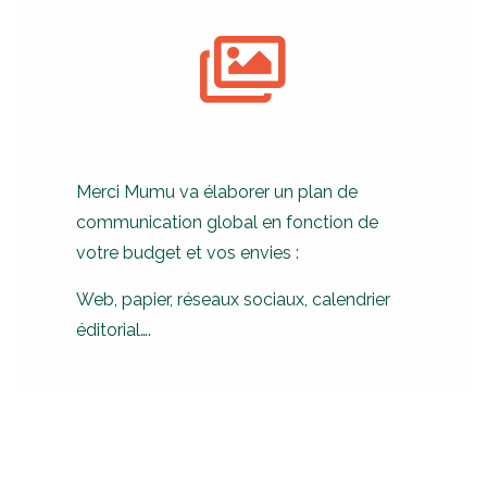
Merci Mumu va élaborer un plan de
communication global en fonction de
votre budget et vos envies :
Web, papier, réseaux sociaux, calendrier
éditorial….