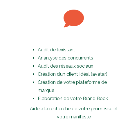
Audit de l’existant
Ananlyse des concurrents
Audit des réseaux sociaux
Création d’un client Idéal (avatar)
Création de votre plateforme de
marque
Elaboration de votre Brand Book
Aide à la recherche de votre promesse et
votre manifeste