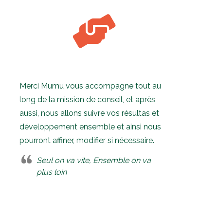
Merci Mumu vous accompagne tout au
long de la mission de conseil, et après
aussi, nous allons suivre vos résultas et
développement ensemble et ainsi nous
pourront affiner, modifier si nécessaire.
Seul on va vite, Ensemble on va
plus loin