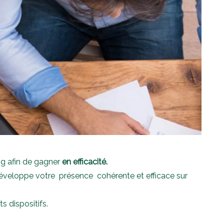
g afin de gagner
en efficacité.
développe votre présence cohérente et efficace sur
 dispositifs.