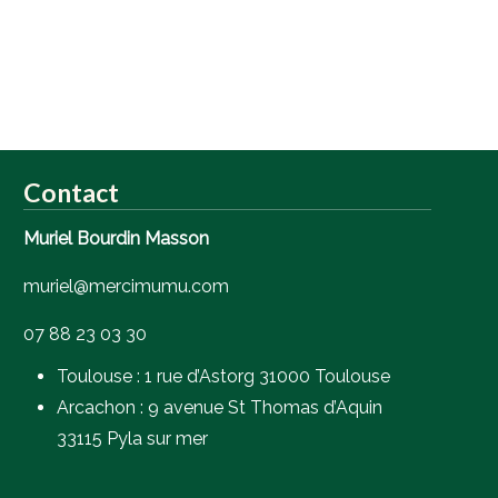
Contact
Muriel Bourdin Masson
muriel@mercimumu.com
07 88 23 03 30
Toulouse : 1 rue d’Astorg 31000 Toulouse
Arcachon : 9 avenue St Thomas d’Aquin
33115 Pyla sur mer