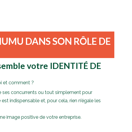
UMU DANS SON RÔLE DE
nsemble votre IDENTITÉ DE
oi et comment ?
de ses concurrents ou tout simplement pour
st indispensable et, pour cela, rien n’égale les
 image positive de votre entreprise.