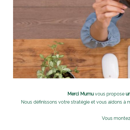
Merci Mumu
vous propose
u
Nous définissons votre stratégie et vous aidons à
Vous montez 